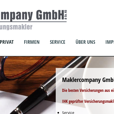
PRIVAT
FIRMEN
SERVICE
ÜBER UNS
IMP
Maklercompany Gmb
Die besten Versicherungen aus e
IHK geprüfter Versicherungsmakl
Service