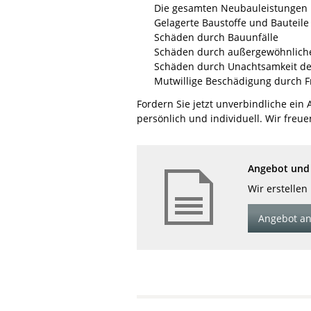
Die gesamten Neubauleistungen
Gelagerte Baustoffe und Bauteile
Schäden durch Bauunfälle
Schäden durch außergewöhnliche
Schäden durch Unachtsamkeit d
Mutwillige Beschädigung durch 
Fordern Sie jetzt unverbindliche ein
persönlich und individuell. Wir freue
Angebot und 
Wir erstellen
Angebot an