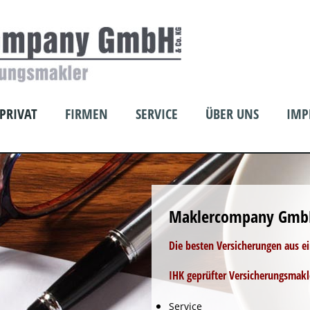
PRIVAT
FIRMEN
SERVICE
ÜBER UNS
IMP
Maklercompany Gmb
Die besten Versicherungen aus e
IHK geprüfter Versicherungsmakl
Service