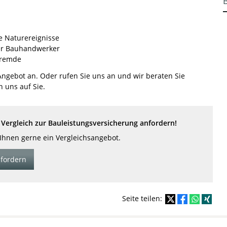
 Naturereignisse
er Bauhandwerker
Fremde
 Angebot an. Oder rufen Sie uns an und wir beraten Sie
n uns auf Sie.
Vergleich zur Bauleistungsversicherung anfordern!
 Ihnen gerne ein Vergleichsangebot.
fordern
Seite teilen: