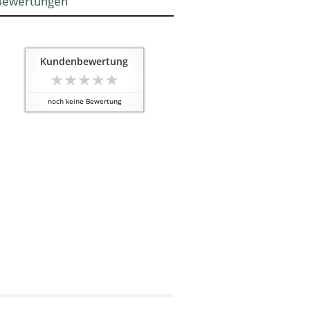
Bewertungen
Kundenbewertung
noch keine Bewertung