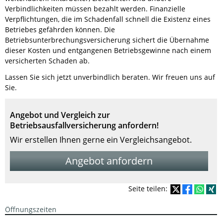
Verbindlichkeiten müssen bezahlt werden. Finanzielle
Verpflichtungen, die im Schadenfall schnell die Existenz eines
Betriebes gefährden können. Die
Betriebsunterbrechungsversicherung sichert die Übernahme
dieser Kosten und entgangenen Betriebsgewinne nach einem
versicherten Schaden ab.
Lassen Sie sich jetzt unverbindlich beraten. Wir freuen uns auf
Sie.
Angebot und Vergleich zur
Betriebsausfallversicherung anfordern!
Wir erstellen Ihnen gerne ein Vergleichsangebot.
Angebot anfordern
Seite teilen:
Öffnungszeiten