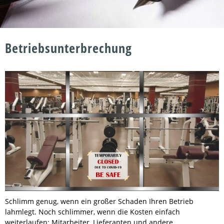
Betriebsunterbrechung
Schlimm genug, wenn ein großer Schaden Ihren Betrieb
lahmlegt. Noch schlimmer, wenn die Kosten einfach
weiterlaufen: Mitarbeiter, Lieferanten und andere