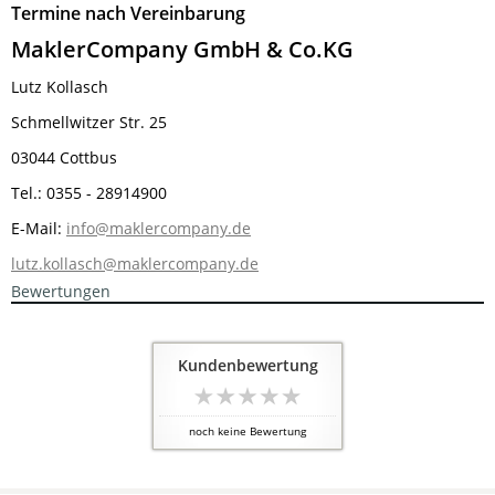
Termine nach Vereinbarung
MaklerCompany GmbH & Co.KG
Lutz Kollasch
Schmellwitzer Str. 25
03044 Cottbus
Tel.: 0355 - 28914900
E-Mail:
info@maklercompany.de
lutz.kollasch@maklercompany.de
Bewertungen
Kundenbewertung
noch keine Bewertung