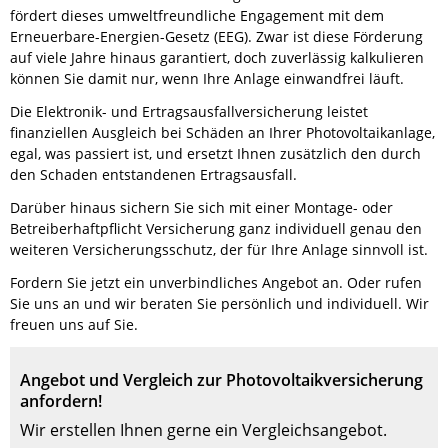
fördert dieses umweltfreundliche Engagement mit dem
Erneuerbare-Energien-Gesetz (EEG). Zwar ist diese Förderung
auf viele Jahre hinaus garantiert, doch zuverlässig kalkulieren
können Sie damit nur, wenn Ihre Anlage einwandfrei läuft.
Die Elektronik- und Ertragsausfallversicherung leistet
finanziellen Ausgleich bei Schäden an Ihrer Photovoltaikanlage,
egal, was passiert ist, und ersetzt Ihnen zusätzlich den durch
den Schaden entstandenen Ertragsausfall.
Darüber hinaus sichern Sie sich mit einer Montage- oder
Betreiberhaftpflicht Versicherung ganz individuell genau den
weiteren Versicherungsschutz, der für Ihre Anlage sinnvoll ist.
Fordern Sie jetzt ein unverbindliches Angebot an. Oder rufen
Sie uns an und wir beraten Sie persönlich und individuell. Wir
freuen uns auf Sie.
Angebot und Vergleich zur Photovoltaikversicherung
anfordern!
Wir erstellen Ihnen gerne ein Vergleichsangebot.