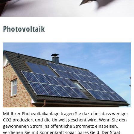
Photovoltaik
Mit Ihrer Photovoltaikanlage tragen Sie dazu bei, dass weniger
CO2 produziert und die Umwelt geschont wird. Wenn Sie den
gewonnenen Strom ins öffentliche Stromnetz einspeisen,
verdienen Sie mit Sonnenkraft sogar bares Geld. Der Staat