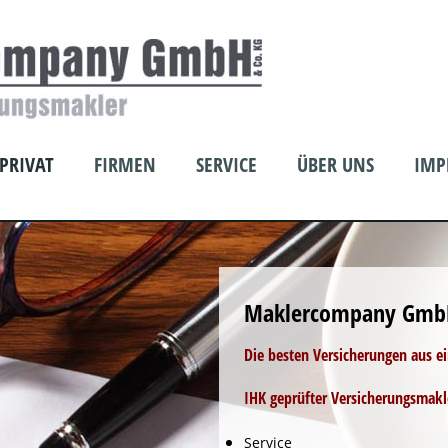
PRIVAT
FIRMEN
SERVICE
ÜBER UNS
IMP
Maklercompany Gmb
Die besten Versicherungen aus e
IHK geprüfter Versicherungsmakl
Service