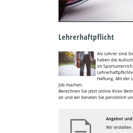
Lehrerhaftpflicht
Als Lehrer sind S
haben die Aufsich
im Sportunterrich
Lehrerhaftpflichtv
Haftung. Mit der 
Job machen.
Berechnen Sie jetzt online Ihren Bei
an und wir beraten Sie persönlich und
Angebot und 
Wir erstellen