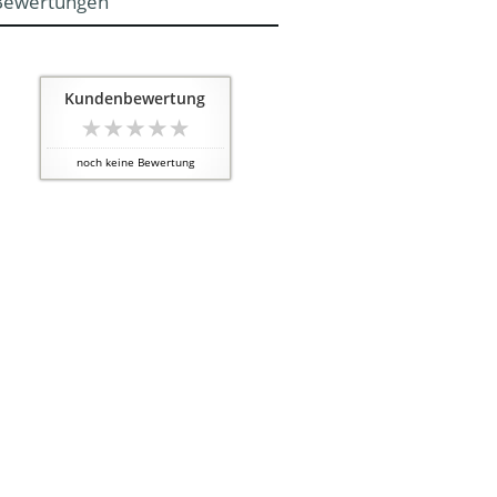
Bewertungen
Kundenbewertung
noch keine Bewertung