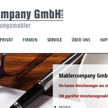
PRIVAT
FIRMEN
SERVICE
ÜBER UNS
IMP
Maklercompany Gmb
Die besten Versicherungen aus e
IHK geprüfter Versicherungsmakl
Service