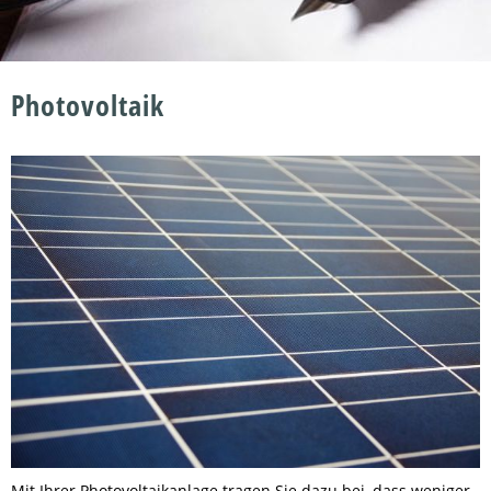
Photovoltaik
Mit Ihrer Photovoltaikanlage tragen Sie dazu bei, dass weniger