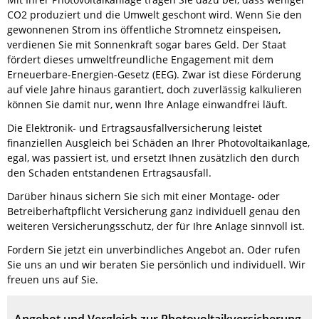
CO2 produziert und die Umwelt geschont wird. Wenn Sie den
gewonnenen Strom ins öffentliche Stromnetz einspeisen,
verdienen Sie mit Sonnenkraft sogar bares Geld. Der Staat
fördert dieses umweltfreundliche Engagement mit dem
Erneuerbare-Energien-Gesetz (EEG). Zwar ist diese Förderung
auf viele Jahre hinaus garantiert, doch zuverlässig kalkulieren
können Sie damit nur, wenn Ihre Anlage einwandfrei läuft.
Die Elektronik- und Ertragsausfallversicherung leistet
finanziellen Ausgleich bei Schäden an Ihrer Photovoltaikanlage,
egal, was passiert ist, und ersetzt Ihnen zusätzlich den durch
den Schaden entstandenen Ertragsausfall.
Darüber hinaus sichern Sie sich mit einer Montage- oder
Betreiberhaftpflicht Versicherung ganz individuell genau den
weiteren Versicherungsschutz, der für Ihre Anlage sinnvoll ist.
Fordern Sie jetzt ein unverbindliches Angebot an. Oder rufen
Sie uns an und wir beraten Sie persönlich und individuell. Wir
freuen uns auf Sie.