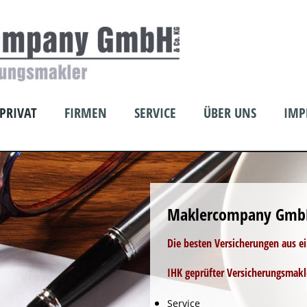
PRIVAT
FIRMEN
SERVICE
ÜBER UNS
IMP
Maklercompany Gmb
Die besten Versicherungen aus e
IHK geprüfter Versicherungsmakl
Service